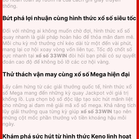
thống.
Bứt phá lợi nhuận cùng hình thức xổ số siêu tốc
Đối với những ai không muốn chờ đợi, hình thức xổ số
quay nhanh là giải pháp hoàn hảo để thỏa mãn đam mê.
Mỗi chu kỳ mở thưởng chỉ kéo dài từ một đến vài phút,
mang lại cơ hội xoay vòng vốn liên tục. Tốc độ chốt số
cực nhanh tại
xổ số 33WIN
đòi hỏi bạn phải có sự quyết
đoán cao độ để không bỏ lỡ các cơ hội vàng.
Thử thách vận may cùng xổ số Mega hiện đại
Lấy cảm hứng từ các giải thưởng quốc tế, hình thức xổ
số Mega mang đến những kỳ quay Jackpot với giá trị
khổng lồ. Lựa chọn bộ số độc lập tạo sức hút mãnh liệt
cho những ai đam mê giải mã xổ số mega. Khả năng tích
lũy giải thưởng qua từng kỳ giúp
xổ số 33WIN
tạo nên
những cột mốc phần thưởng vô tiền khoáng hậu mỗi
ngày.
Khám phá sức hút từ hình thức Keno linh hoạt