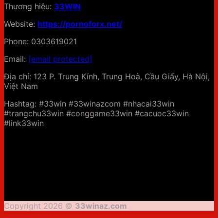
Thương hiệu:
33WIN
Website:
https://pornoforx.net/
Phone: 0303619021
Email:
[email protected]
Địa chỉ: 123 P. Trung Kính, Trung Hoà, Cầu Giấy, Hà Nội,
Việt Nam
Hashtag: #33win #33winazcom #nhacai33win
#trangchu33win #conggame33win #cacuoc33win
#link33win
Copyright 2026 ©
33winaz.com