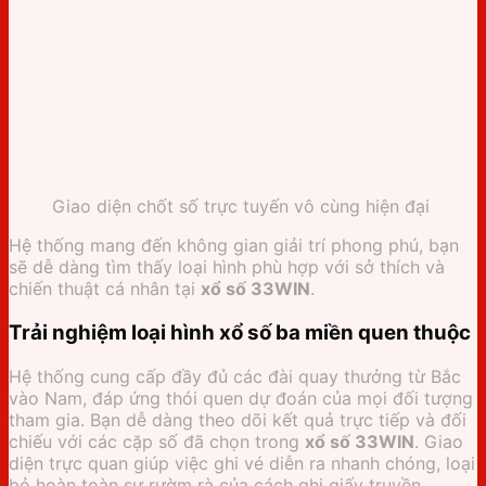
Giao diện chốt số trực tuyến vô cùng hiện đại
Hệ thống mang đến không gian giải trí phong phú, bạn
sẽ dễ dàng tìm thấy loại hình phù hợp với sở thích và
chiến thuật cá nhân tại
xổ số 33WIN
.
Trải nghiệm loại hình xổ số ba miền quen thuộc
Hệ thống cung cấp đầy đủ các đài quay thưởng từ Bắc
vào Nam, đáp ứng thói quen dự đoán của mọi đối tượng
tham gia. Bạn dễ dàng theo dõi kết quả trực tiếp và đối
chiếu với các cặp số đã chọn trong
xổ số 33WIN
. Giao
diện trực quan giúp việc ghi vé diễn ra nhanh chóng, loại
bỏ hoàn toàn sự rườm rà của cách ghi giấy truyền