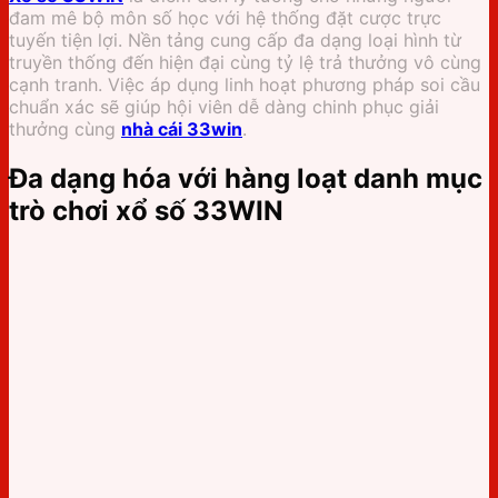
đam mê bộ môn số học với hệ thống đặt cược trực
tuyến tiện lợi. Nền tảng cung cấp đa dạng loại hình từ
truyền thống đến hiện đại cùng tỷ lệ trả thưởng vô cùng
cạnh tranh. Việc áp dụng linh hoạt phương pháp soi cầu
chuẩn xác sẽ giúp hội viên dễ dàng chinh phục giải
thưởng cùng
nhà cái 33win
.
Đa dạng hóa với hàng loạt danh mục
trò chơi xổ số
33WIN